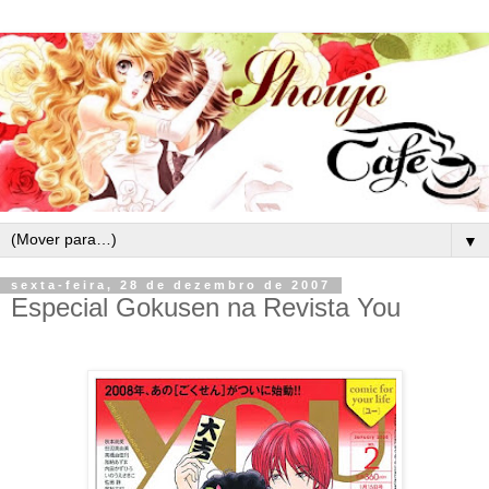
▼
sexta-feira, 28 de dezembro de 2007
Especial Gokusen na Revista You