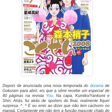
Depois de anunciada uma nova temporada do
dorama
de
Gokusen para abril, eis que a série recebe um especial de
40 páginas na revista
You
. Na capa, Kumiko/Yankumi e
Shin. Aliás, fui atrás de spoliers do final, realmente fiquei
surpresa. ^_^ E eu errei ao dizer que não tem cachorro no
mangá. Certamente ele não tem a função mascote chato do