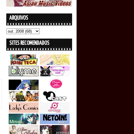
ARQUIVOS
SITES RECOMENDADOS