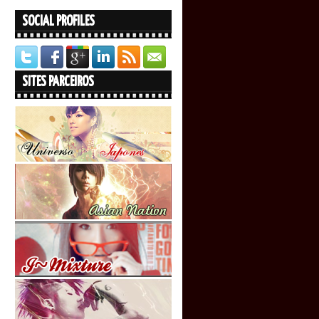
SOCIAL PROFILES
SITES PARCEIROS