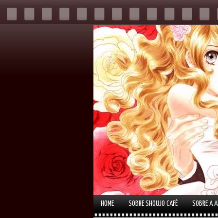
HOME
SOBRE SHOUJO CAFÉ
SOBRE A 