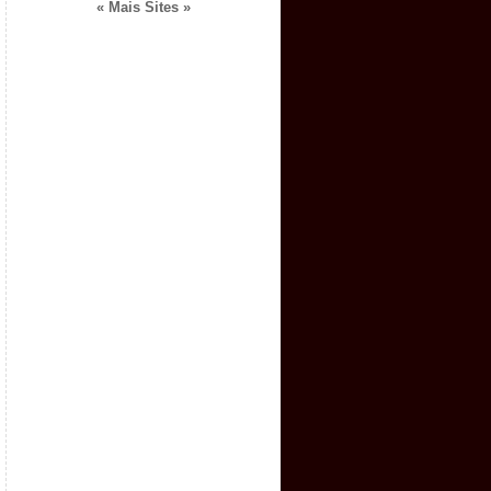
« Mais Sites »