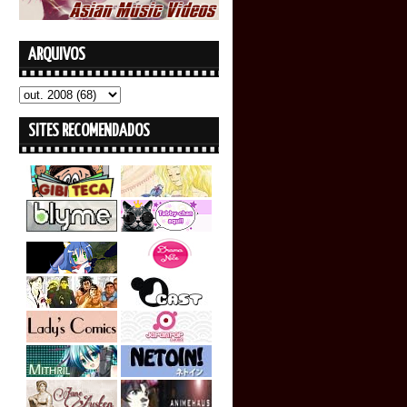
ARQUIVOS
SITES RECOMENDADOS