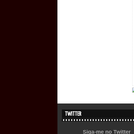
TWITTER
Siga-me no Twitter