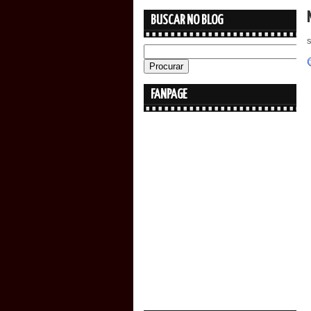
BUSCAR NO BLOG
FANPAGE