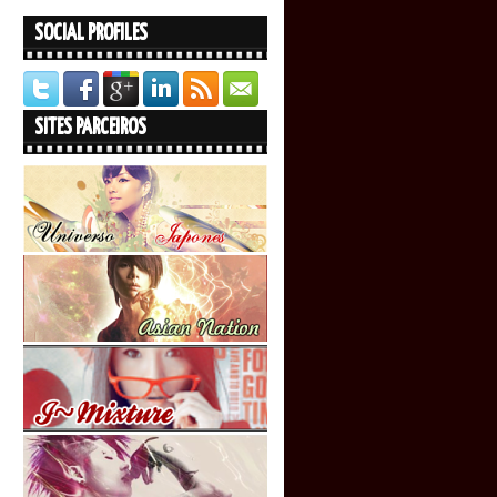
SOCIAL PROFILES
SITES PARCEIROS