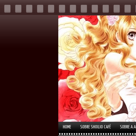
HOME
SOBRE SHOUJO CAFÉ
SOBRE A 