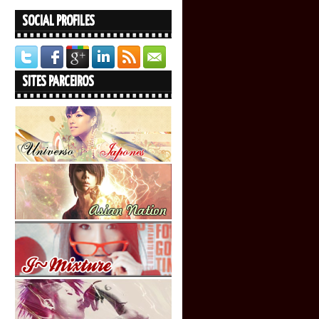
SOCIAL PROFILES
SITES PARCEIROS