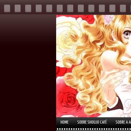
HOME
SOBRE SHOUJO CAFÉ
SOBRE A 