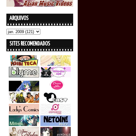
ARQUIVOS
SITES RECOMENDADOS