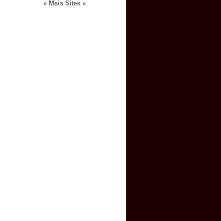
« Mais Sites »