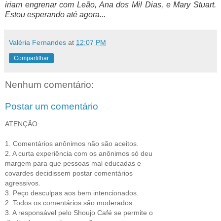
iriam engrenar com Leão, Ana dos Mil Dias, e Mary Stuart.
Estou esperando até agora...
Valéria Fernandes
at
12:07 PM
Compartilhar
Nenhum comentário:
Postar um comentário
ATENÇÃO:
1. Comentários anônimos não são aceitos.
2. A curta experiência com os anônimos só deu
margem para que pessoas mal educadas e
covardes decidissem postar comentários
agressivos.
3. Peço desculpas aos bem intencionados.
2. Todos os comentários são moderados.
3. A responsável pelo Shoujo Café se permite o