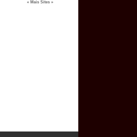
« Mais Sites »