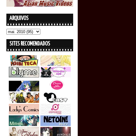
ARQUIVOS
SITES RECOMENDADOS