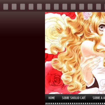
HOME
SOBRE SHOUJO CAFÉ
SOBRE A 