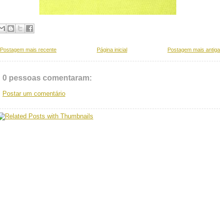
Postagem mais recente
Página inicial
Postagem mais antiga
0 pessoas comentaram:
Postar um comentário