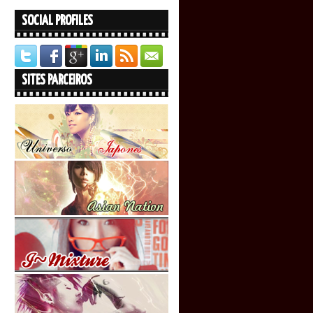
SOCIAL PROFILES
SITES PARCEIROS