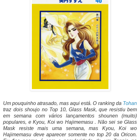
Um pouquinho atrasado, mas aqui está. O ranking da
Tohan
traz dois shoujo no Top 10, Glass Mask, que resistiu bem
em semana com vários lançamentos shounen (muito)
populares, e Kyou, Koi wo Hajimemasu . Não sei se Glass
Mask resiste mais uma semana, mas Kyou, Koi wo
Hajimemasu deve aparecer somente no top 20 da Oricon.