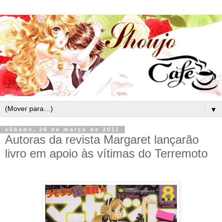
▼
sábado, 26 de março de 2011
Autoras da revista Margaret lançarão
livro em apoio às vítimas do Terremoto