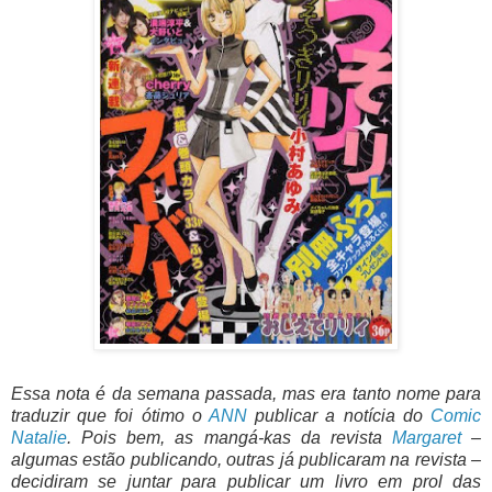
Essa nota é da semana passada, mas era tanto nome para
traduzir que foi ótimo o
ANN
publicar a notícia do
Comic
Natalie
. Pois bem, as mangá-kas da revista
Margaret
–
algumas estão publicando, outras já publicaram na revista –
decidiram se juntar para publicar um livro em prol das