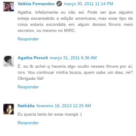
Valéria Fernandes
março 30, 2011 11:14 PM
Agatha, infelizmente eu não sei. Pode ser que alguém
esteja escaneabdo a edição americana, mas esse tipo de
coisa estaria escondida em algum desses fóruns meio
secretos, ou mesmo no MIRC.
Responder
Agatha Persoli
março 31, 2011 6:36 AM
É, eu tb achei q haveria algo oculto nesses fóruns por aí,
rsrs. Vou continuar minha busca, quem sabe um dias, né?
Obrigada Val!
Responder
Nathália
fevereiro 16, 2013 12:25 AM
Eu queria tanto ler esse mangá :(
Responder