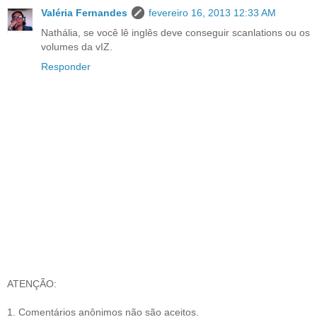
Valéria Fernandes
fevereiro 16, 2013 12:33 AM
Nathália, se você lê inglês deve conseguir scanlations ou os
volumes da vIZ.
Responder
ATENÇÃO:
1. Comentários anônimos não são aceitos.