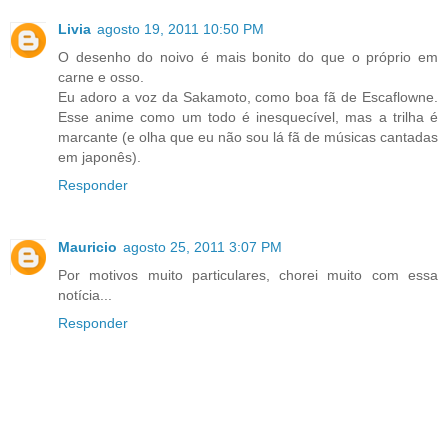
Livia
agosto 19, 2011 10:50 PM
O desenho do noivo é mais bonito do que o próprio em
carne e osso.
Eu adoro a voz da Sakamoto, como boa fã de Escaflowne.
Esse anime como um todo é inesquecível, mas a trilha é
marcante (e olha que eu não sou lá fã de músicas cantadas
em japonês).
Responder
Mauricio
agosto 25, 2011 3:07 PM
Por motivos muito particulares, chorei muito com essa
notícia...
Responder