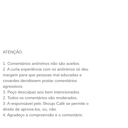
ATENÇÃO:
1. Comentários anônimos não são aceitos.
2. A curta experiência com os anônimos só deu
margem para que pessoas mal educadas e
covardes decidissem postar comentários
agressivos.
3. Peço desculpas aos bem intencionados.
2. Todos os comentários são moderados.
3. A responsável pelo Shoujo Café se permite o
direito de aprova-los, ou, não.
4. Agradeço a compreensão e o comentário.