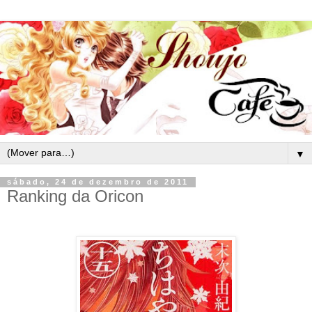
▼
sábado, 24 de dezembro de 2011
Ranking da Oricon