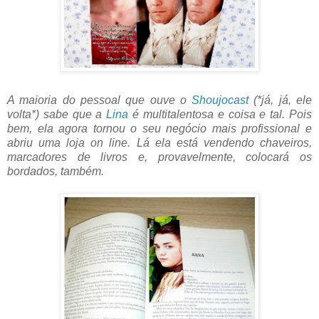
A maioria do pessoal que ouve o
Shoujocast
(*já, já, ele
volta*) sabe que a
Lina
é multitalentosa e coisa e tal. Pois
bem, ela agora tornou o seu negócio mais profissional e
abriu uma loja on line. Lá ela está vendendo chaveiros,
marcadores de livros e, provavelmente, colocará os
bordados, também.