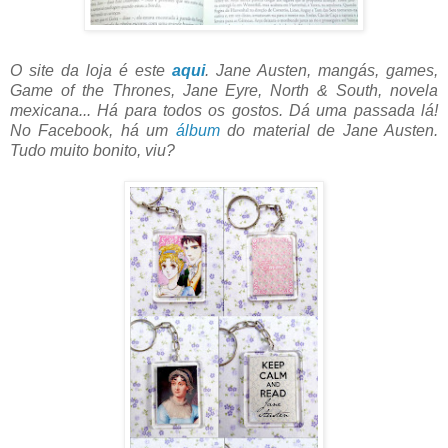
O site da loja é este
aqui
. Jane Austen, mangás, games,
Game of the Thrones, Jane Eyre, North & South, novela
mexicana... Há para todos os gostos. Dá uma passada lá!
No Facebook, há um
álbum
do material de Jane Austen.
Tudo muito bonito, viu?