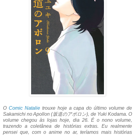
O
Comic Natalie
trouxe hoje a capa do último volume de
Sakamichi no Apollon (坂道のアポロン), de Yuki Kodama. O
volume chegou às lojas hoje, dia 26. É o nono volume,
trazendo a coletânea de histórias extras. Eu realmente
pensei que, com o anime no ar, teríamos mais histórias