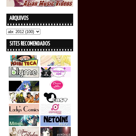
ARQUIVOS
SITES RECOMENDADOS