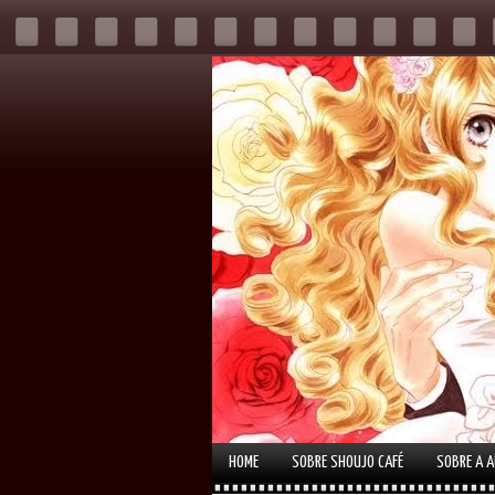
HOME
SOBRE SHOUJO CAFÉ
SOBRE A 