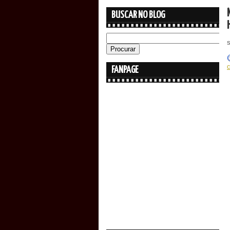
BUSCAR NO BLOG
FANPAGE