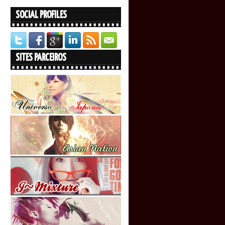
SOCIAL PROFILES
SITES PARCEIROS