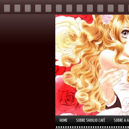
HOME
SOBRE SHOUJO CAFÉ
SOBRE A 