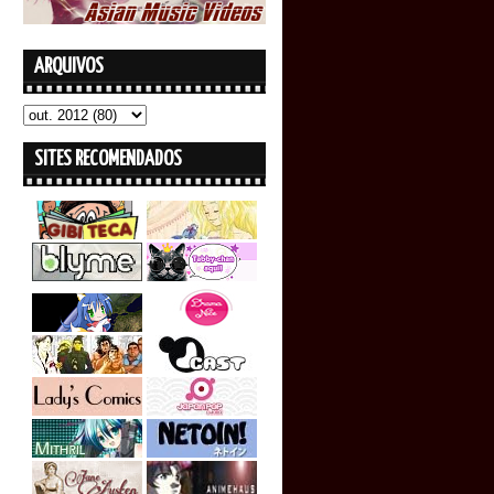
ARQUIVOS
SITES RECOMENDADOS