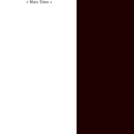
« Mais Sites »