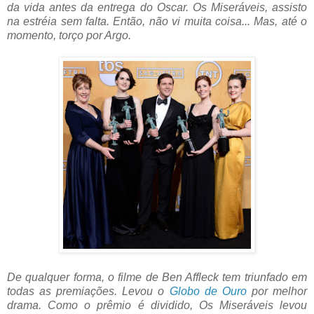
da vida antes da entrega do Oscar. Os Miseráveis, assisto
na estréia sem falta. Então, não vi muita coisa... Mas, até o
momento, torço por Argo.
De qualquer forma, o filme de Ben Affleck tem triunfado em
todas as premiações. Levou o
Globo de Ouro
por melhor
drama. Como o prêmio é dividido, Os Miseráveis levou