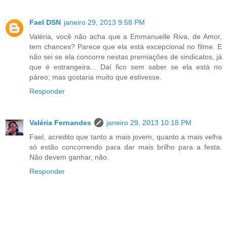
Fael DSN
janeiro 29, 2013 9:58 PM
Valéria, você não acha que a Emmanuelle Riva, de Amor,
tem chances? Parece que ela está excepcional no filme. E
não sei se ela concorre nestas premiações de sindicatos, já
que é estrangeira... Daí fico sem saber se ela está no
páreo; mas gostaria muito que estivesse.
Responder
Valéria Fernandes
janeiro 29, 2013 10:18 PM
Fael, acredito que tanto a mais jovem, quanto a mais velha
só estão concorrendo para dar mais brilho para a festa.
Não devem ganhar, não.
Responder