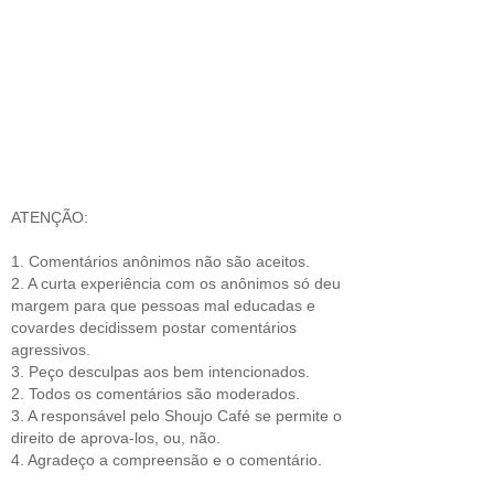
ATENÇÃO:
1. Comentários anônimos não são aceitos.
2. A curta experiência com os anônimos só deu
margem para que pessoas mal educadas e
covardes decidissem postar comentários
agressivos.
3. Peço desculpas aos bem intencionados.
2. Todos os comentários são moderados.
3. A responsável pelo Shoujo Café se permite o
direito de aprova-los, ou, não.
4. Agradeço a compreensão e o comentário.