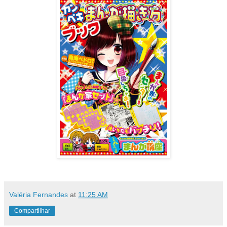
Valéria Fernandes
at
11:25 AM
Compartilhar