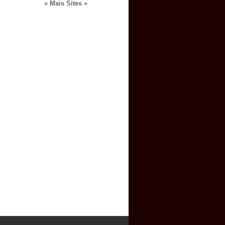
« Mais Sites »