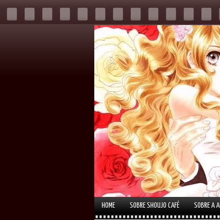
HOME
SOBRE SHOUJO CAFÉ
SOBRE A 