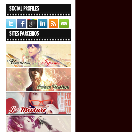
SOCIAL PROFILES
SITES PARCEIROS