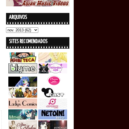
ARQUIVOS
SITES RECOMENDADOS