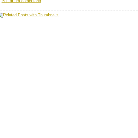
Postar um comentário