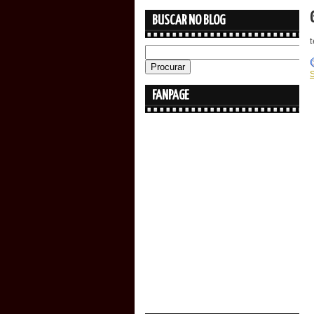
BUSCAR NO BLOG
FANPAGE