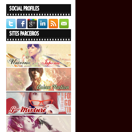
SOCIAL PROFILES
SITES PARCEIROS