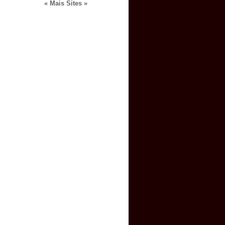
« Mais Sites »