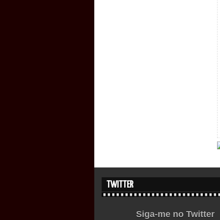
TWITTER
Siga-me no Twitter