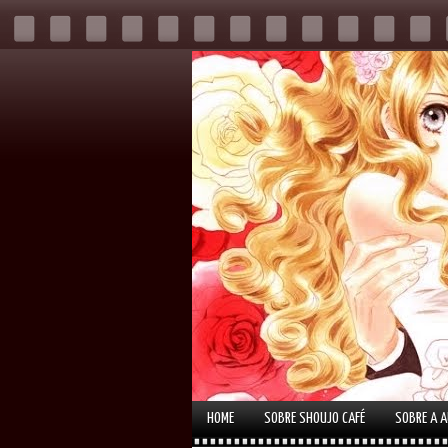
HOME
SOBRE SHOUJO CAFÉ
SOBRE A 