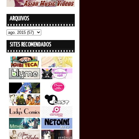
ARQUIVOS
SITES RECOMENDADOS