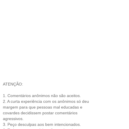
ATENÇÃO:
1. Comentários anônimos não são aceitos.
2. A curta experiência com os anônimos só deu
margem para que pessoas mal educadas e
covardes decidissem postar comentários
agressivos.
3. Peço desculpas aos bem intencionados.