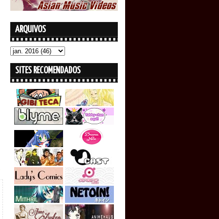
ARQUIVOS
SITES RECOMENDADOS