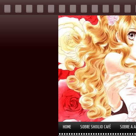
HOME
SOBRE SHOUJO CAFÉ
SOBRE A 