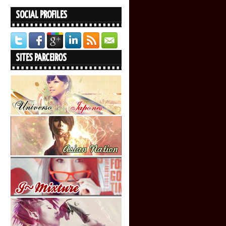
SOCIAL PROFILES
SITES PARCEIROS