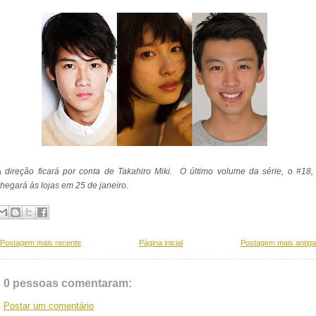
 direção ficará por conta de Takahiro Miki. O último volume da série, o #18,
hegará às lojas em 25 de janeiro.
Postagem mais recente
Página inicial
Postagem mais antiga
0 pessoas comentaram:
Postar um comentário