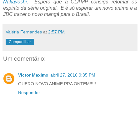
Nakayoshi
. Espero que a CLAMP consiga retomar os
espírito da série original. E é só esperar um novo anime e a
JBC trazer o novo mangá para o Brasil.
Valéria Fernandes
at
2:57 PM
Compartilhar
Um comentário:
Victor Maximo
abril 27, 2016 9:35 PM
QUERO NOVO ANIME PRA ONTEM!!!!!
Responder