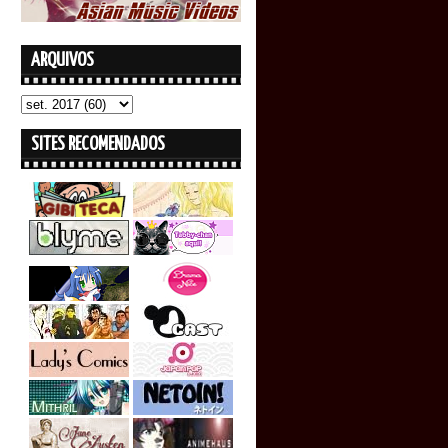
ARQUIVOS
SITES RECOMENDADOS