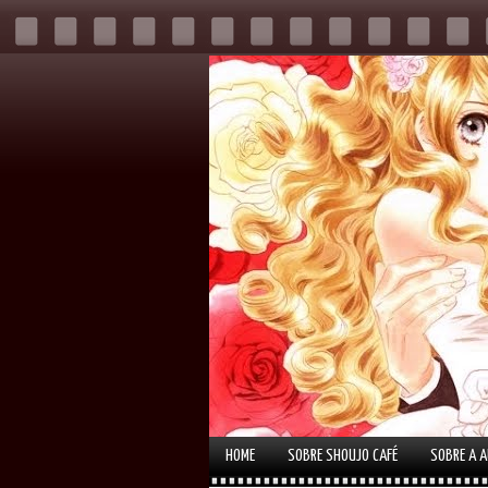
HOME
SOBRE SHOUJO CAFÉ
SOBRE A 