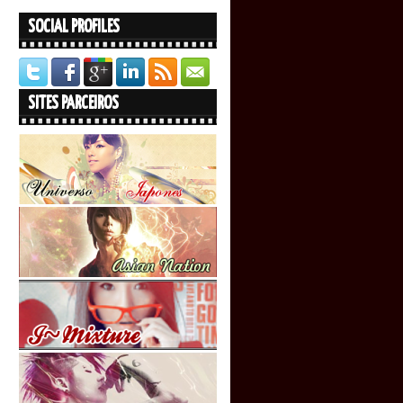
SOCIAL PROFILES
SITES PARCEIROS