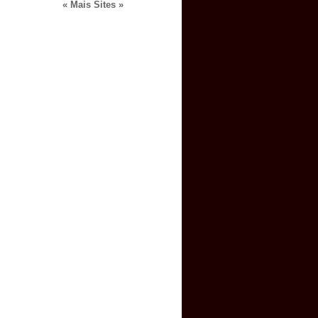
« Mais Sites »