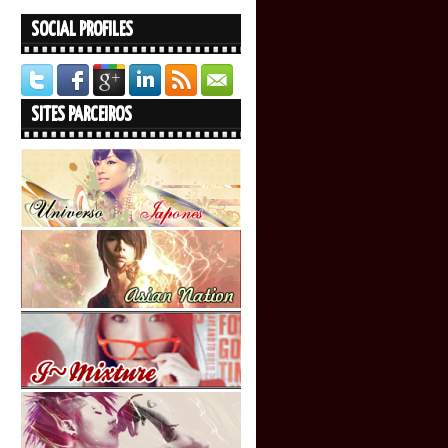
SOCIAL PROFILES
SITES PARCEIROS