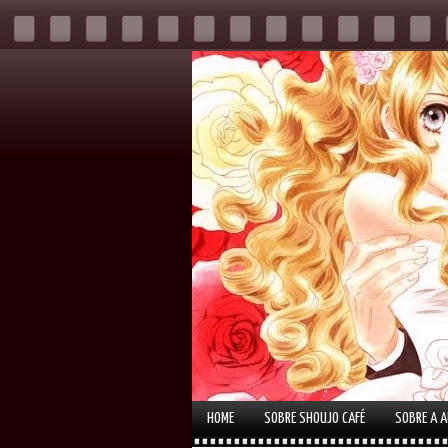
HOME
SOBRE SHOUJO CAFÉ
SOBRE A 