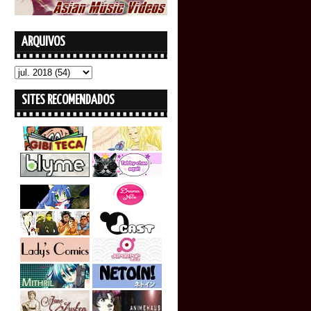
ARQUIVOS
SITES RECOMENDADOS