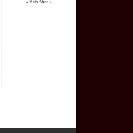
« Mais Sites »