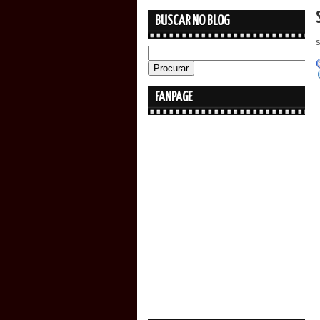
BUSCAR NO BLOG
FANPAGE