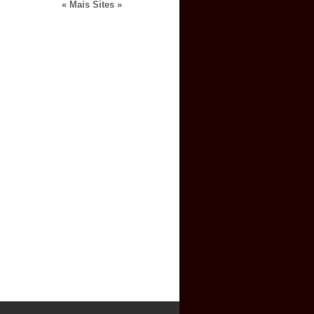
« Mais Sites »