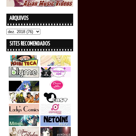
ARQUIVOS
SITES RECOMENDADOS