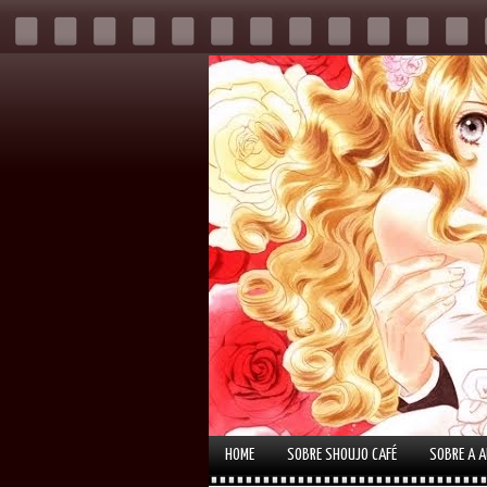
HOME
SOBRE SHOUJO CAFÉ
SOBRE A 