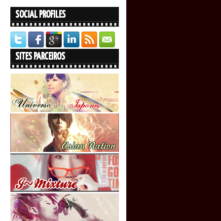
SOCIAL PROFILES
SITES PARCEIROS