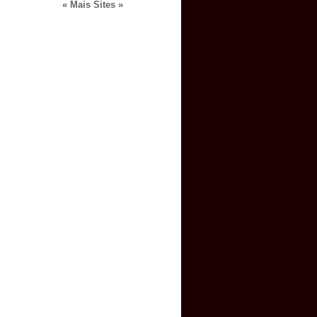
« Mais Sites »