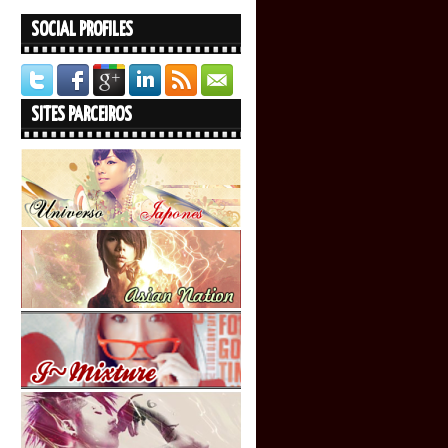
SOCIAL PROFILES
SITES PARCEIROS