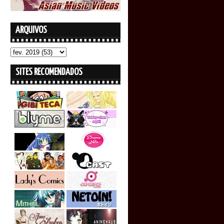
ARQUIVOS
SITES RECOMENDADOS