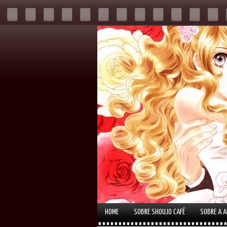
HOME
SOBRE SHOUJO CAFÉ
SOBRE A 