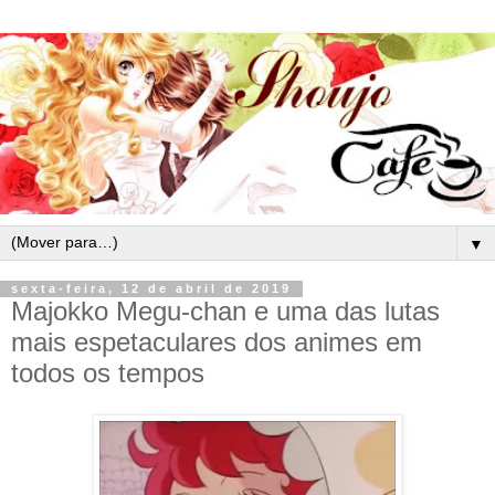
▼
sexta-feira, 12 de abril de 2019
Majokko Megu-chan e uma das lutas
mais espetaculares dos animes em
todos os tempos