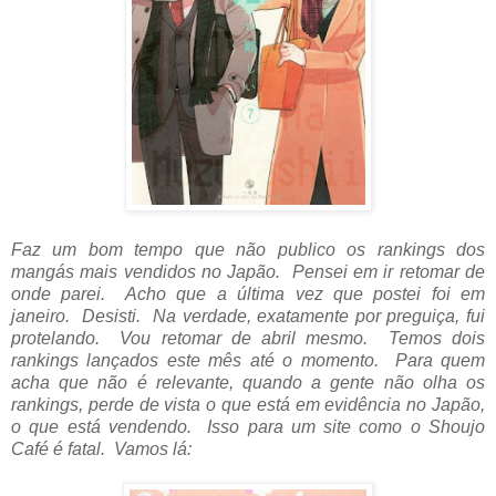
Faz um bom tempo que não publico os rankings dos
mangás mais vendidos no Japão. Pensei em ir retomar de
onde parei. Acho que a última vez que postei foi em
janeiro. Desisti. Na verdade, exatamente por preguiça, fui
protelando. Vou retomar de abril mesmo. Temos dois
rankings lançados este mês até o momento. Para quem
acha que não é relevante, quando a gente não olha os
rankings, perde de vista o que está em evidência no Japão,
o que está vendendo. Isso para um site como o Shoujo
Café é fatal. Vamos lá: