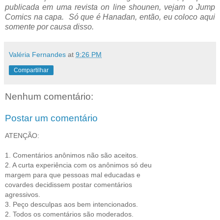
publicada em uma revista on line shounen, vejam o Jump
Comics na capa. Só que é Hanadan, então, eu coloco aqui
somente por causa disso.
Valéria Fernandes
at
9:26 PM
Compartilhar
Nenhum comentário:
Postar um comentário
ATENÇÃO:
1. Comentários anônimos não são aceitos.
2. A curta experiência com os anônimos só deu
margem para que pessoas mal educadas e
covardes decidissem postar comentários
agressivos.
3. Peço desculpas aos bem intencionados.
2. Todos os comentários são moderados.