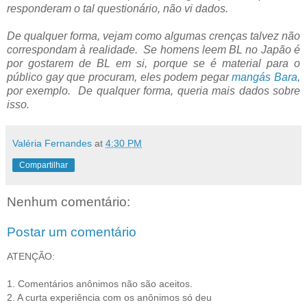
responderam o tal questionário, não vi dados.
De qualquer forma, vejam como algumas crenças talvez não
correspondam à realidade. Se homens leem BL no Japão é
por gostarem de BL em si, porque se é material para o
público gay que procuram, eles podem pegar
mangás Bara
,
por exemplo. De qualquer forma, queria mais dados sobre
isso.
Valéria Fernandes
at
4:30 PM
Compartilhar
Nenhum comentário:
Postar um comentário
ATENÇÃO:
1. Comentários anônimos não são aceitos.
2. A curta experiência com os anônimos só deu