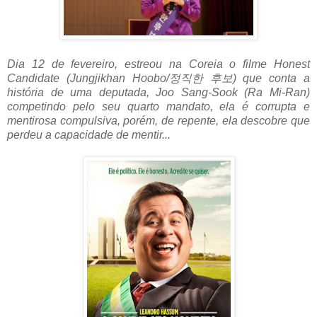
Dia 12 de fevereiro, estreou na Coreia o filme Honest
Candidate (Jungjikhan Hoobo/정직한 후보) que conta a
história de uma deputada, Joo Sang-Sook (Ra Mi-Ran)
competindo pelo seu quarto mandato, ela é corrupta e
mentirosa compulsiva, porém, de repente, ela descobre que
perdeu a capacidade de mentir...