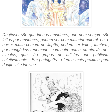
Doujinshi são quadrinhos amadores, que nem sempre são
feitos por amadores, podem ser com material autoral, ou, o
que é muito comum no Japão, podem ser feitos, também,
por mangá-kas renomados com outro nome, ou através dos
círculos, que são grupos de artistas que publicam
coletivamente. Em português, o termo mais próximo para
doujinshi é fanzine.