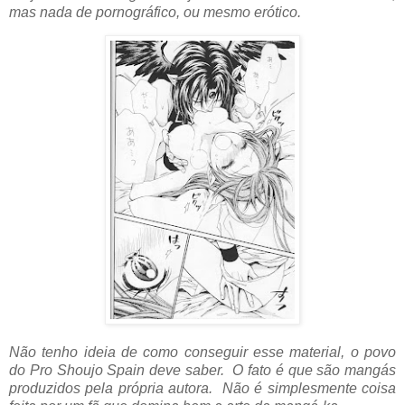
mas nada de pornográfico, ou mesmo erótico.
Não tenho ideia de como conseguir esse material, o povo
do Pro Shoujo Spain deve saber. O fato é que são mangás
produzidos pela própria autora. Não é simplesmente coisa