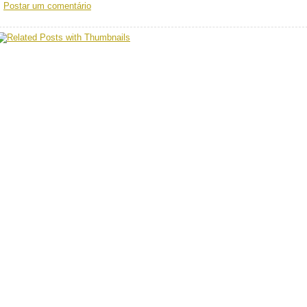
Postar um comentário