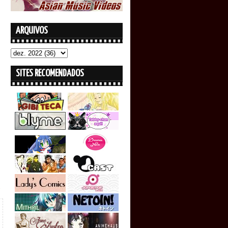
ARQUIVOS
SITES RECOMENDADOS