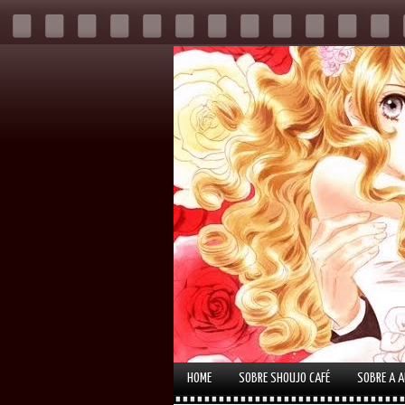
HOME
SOBRE SHOUJO CAFÉ
SOBRE A 