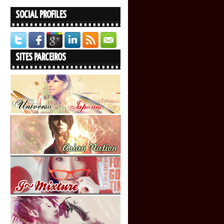
SOCIAL PROFILES
SITES PARCEIROS