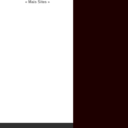
« Mais Sites »