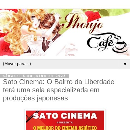
▼
sábado, 8 de julho de 2023
Sato Cinema: O Bairro da Liberdade
terá uma sala especializada em
produções japonesas