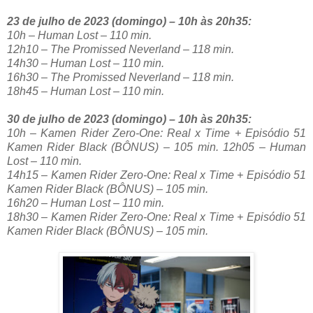
23 de julho de 2023 (domingo) – 10h às 20h35:
10h – Human Lost – 110 min.
12h10 – The Promissed Neverland – 118 min.
14h30 – Human Lost – 110 min.
16h30 – The Promissed Neverland – 118 min.
18h45 – Human Lost – 110 min.
30 de julho de 2023 (domingo) – 10h às 20h35:
10h – Kamen Rider Zero-One: Real x Time + Episódio 51
Kamen Rider Black (BÔNUS) – 105 min. 12h05 – Human
Lost – 110 min.
14h15 – Kamen Rider Zero-One: Real x Time + Episódio 51
Kamen Rider Black (BÔNUS) – 105 min.
16h20 – Human Lost – 110 min.
18h30 – Kamen Rider Zero-One: Real x Time + Episódio 51
Kamen Rider Black (BÔNUS) – 105 min.