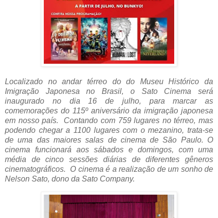
Localizado no andar térreo do do Museu Histórico da
Imigração Japonesa no Brasil, o Sato Cinema será
inaugurado no dia 16 de julho, para marcar as
comemorações do 115º aniversário da imigração japonesa
em nosso país. Contando com 759 lugares no térreo, mas
podendo chegar a 1100 lugares com o mezanino, trata-se
de uma das maiores salas de cinema de São Paulo. O
cinema funcionará aos sábados e domingos, com uma
média de cinco sessões diárias de diferentes gêneros
cinematográficos. O cinema é a realização de um sonho de
Nelson Sato, dono da Sato Company.