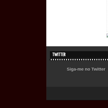
TWITTER
Siga-me no Twitter