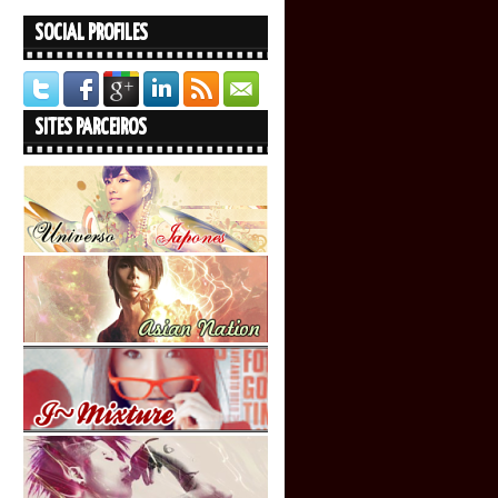
SOCIAL PROFILES
SITES PARCEIROS