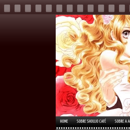
HOME
SOBRE SHOUJO CAFÉ
SOBRE A 