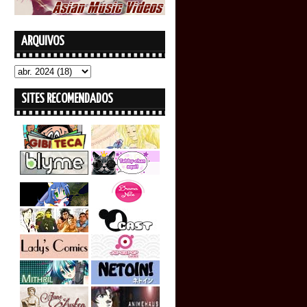
ARQUIVOS
SITES RECOMENDADOS