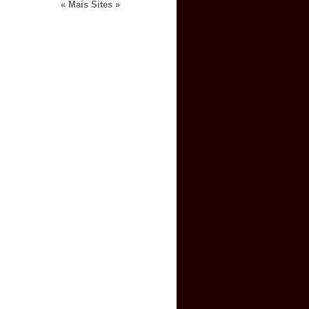
« Mais Sites »