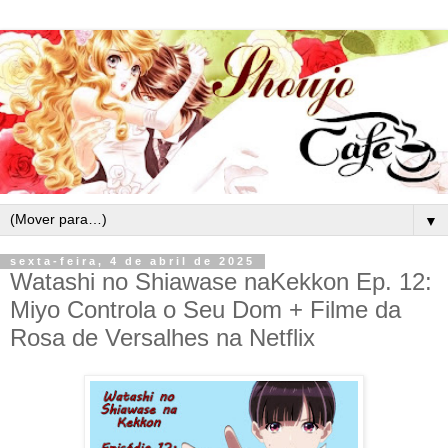
▼
sexta-feira, 4 de abril de 2025
Watashi no Shiawase naKekkon Ep. 12:
Miyo Controla o Seu Dom + Filme da
Rosa de Versalhes na Netflix