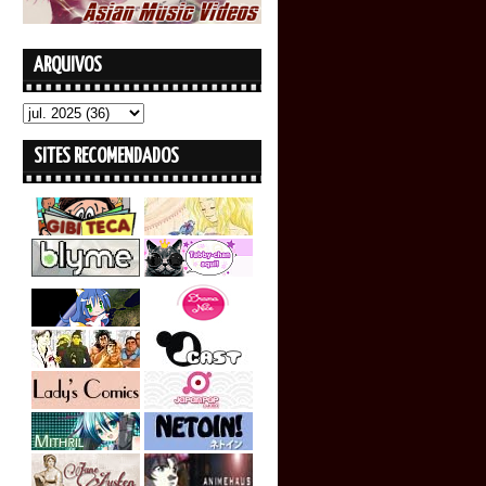
ARQUIVOS
SITES RECOMENDADOS