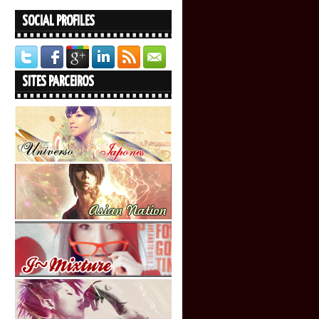
SOCIAL PROFILES
SITES PARCEIROS