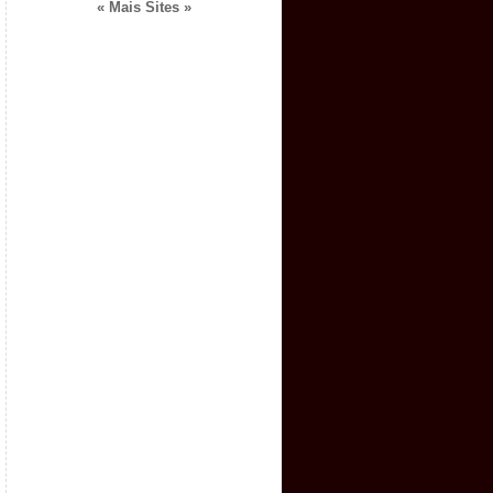
« Mais Sites »