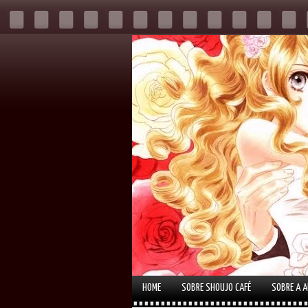
HOME
SOBRE SHOUJO CAFÉ
SOBRE A 