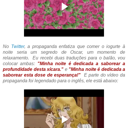
No
Twitter
, a propaganda enfatiza que comer o iogurte à
noite seria um segredo de Oscar, um momento de
relaxamento. Eu recebi duas traduções para o balão, vou
colocar ambas:
"Minha noite é dedicada a saborear a
profundidade desta xícara."
e
"Minha noite é dedicada a
saborear esta dose de esperança!"
E parte do vídeo da
propaganda foi legendado para o inglês, ele está abaixo: