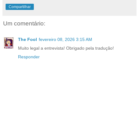
Compartilhar
Um comentário:
The Fool
fevereiro 08, 2026 3:15 AM
Muito legal a entrevista! Obrigado pela tradução!
Responder