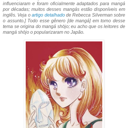
influenciaram e foram oficialmente adaptados para mangá
por décadas; muitos desses mangás estão disponíveis em
inglês. Veja o
artigo detalhado
de Rebecca Silverman sobre
o assunto.] Todo esse gênero [de mangá] em torno desse
tema se origina do mangá shōjo; eu acho que os leitores de
mangá shōjo o popularizaram no Japão.