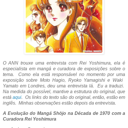
O ANN trouxe uma entrevista com Rei Yoshimura, ela é
especialista em mangá e curadora de exposições sobre o
tema. Como ela está responsável no momento por uma
exposição sobre Moto Hagio, Ryoko Yamagishi e Waki ​​
Yamato em Londres, deu uma entrevista lá. Eu a traduzi.
Na medida do possível, mantive a estrutura do original, que
está
aqui
. Os links do texto são do original, então, estão em
inglês. Minhas observações estão depois da entrevista.
A Evolução do Mangá Shōjo na Década de 1970 com a
Curadora Rei Yoshimura