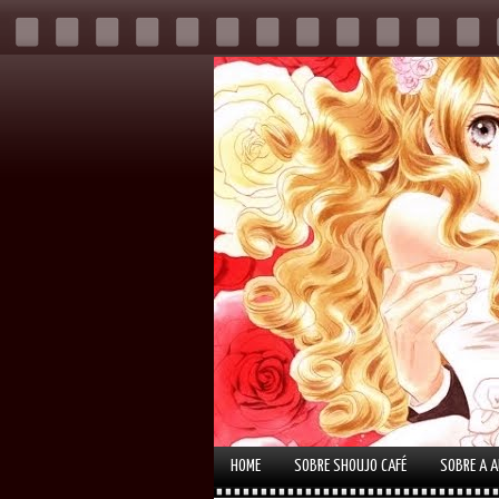
HOME
SOBRE SHOUJO CAFÉ
SOBRE A 