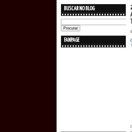
BUSCAR NO BLOG
FANPAGE