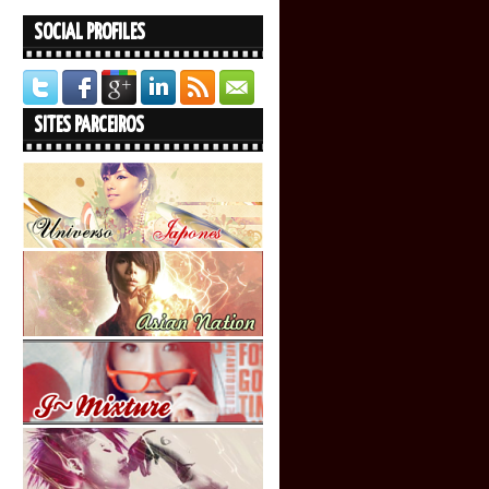
SOCIAL PROFILES
SITES PARCEIROS