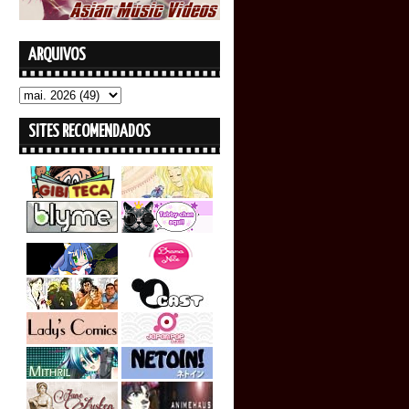
ARQUIVOS
SITES RECOMENDADOS