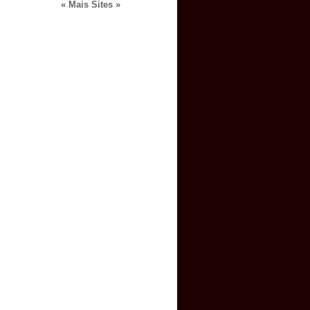
« Mais Sites »