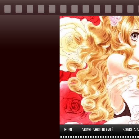
HOME
SOBRE SHOUJO CAFÉ
SOBRE A 