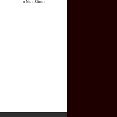
« Mais Sites »