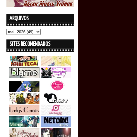
ARQUIVOS
SITES RECOMENDADOS