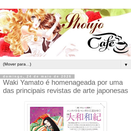
▼
domingo, 24 de maio de 2026
Waki Yamato é homenageada por uma
das principais revistas de arte japonesas