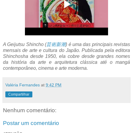
A Geijutsu Shincho (
芸術新潮
) é uma das principais revistas
mensais de arte e cultura do Japão. Publicada pela editora
Shinchosha desde 1950, ela cobre desde grandes nomes
da história da arte e arquitetura clássica até o mangá
contemporâneo, cinema e arte moderna.
Valéria Fernandes
at
9:42 PM
Compartilhar
Nenhum comentário:
Postar um comentário