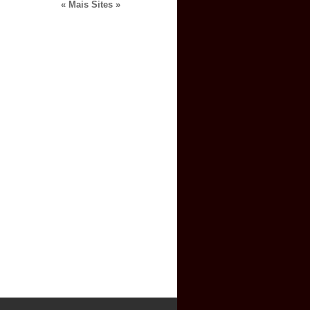
« Mais Sites »