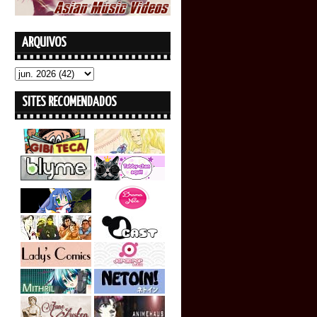
ARQUIVOS
SITES RECOMENDADOS