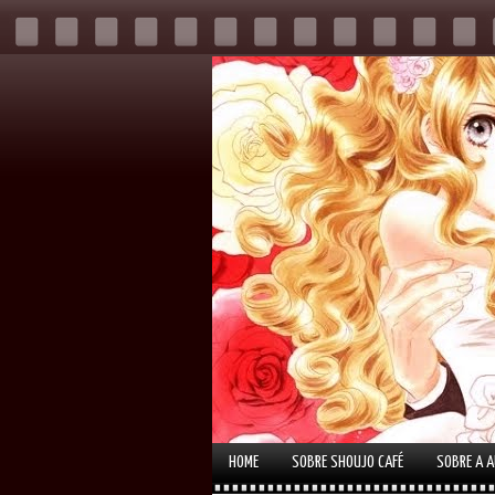
HOME
SOBRE SHOUJO CAFÉ
SOBRE A 