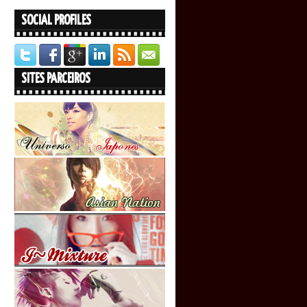
SOCIAL PROFILES
SITES PARCEIROS