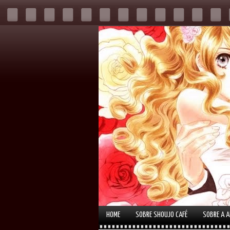
HOME
SOBRE SHOUJO CAFÉ
SOBRE A 