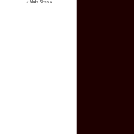
« Mais Sites »