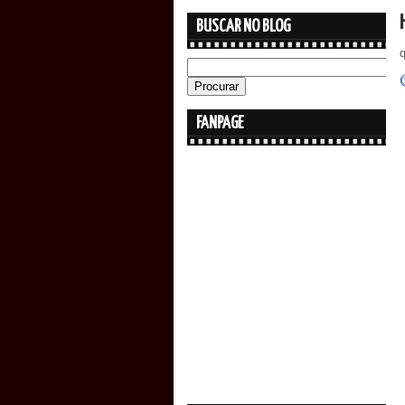
BUSCAR NO BLOG
FANPAGE