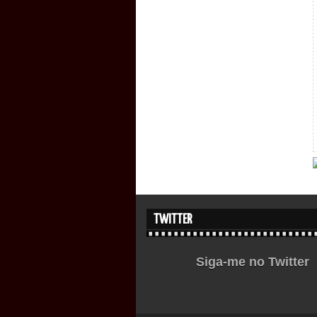
TWITTER
Siga-me no Twitter