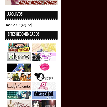
ARQUIVOS
SITES RECOMENDADOS