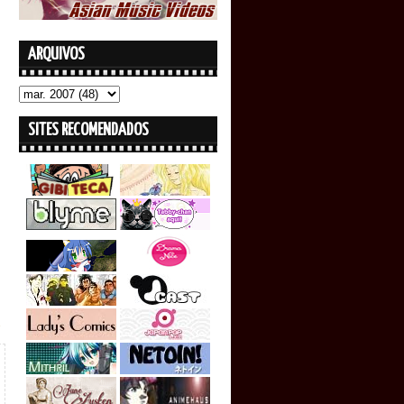
ARQUIVOS
SITES RECOMENDADOS