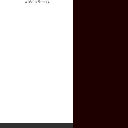
« Mais Sites »