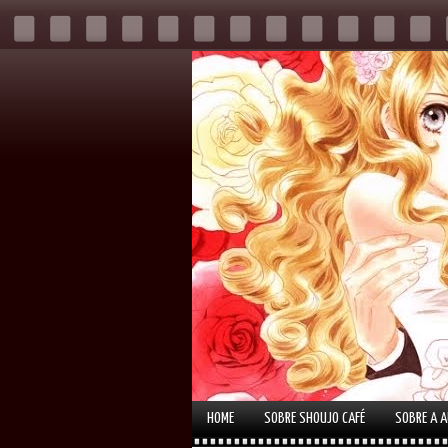
HOME
SOBRE SHOUJO CAFÉ
SOBRE A 