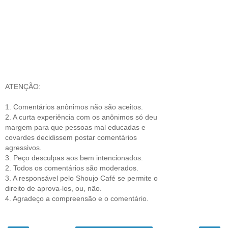
ATENÇÃO:
1. Comentários anônimos não são aceitos.
2. A curta experiência com os anônimos só deu
margem para que pessoas mal educadas e
covardes decidissem postar comentários
agressivos.
3. Peço desculpas aos bem intencionados.
2. Todos os comentários são moderados.
3. A responsável pelo Shoujo Café se permite o
direito de aprova-los, ou, não.
4. Agradeço a compreensão e o comentário.