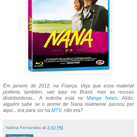
Em janeiro de 2012, na França. Veja que esse material
poderia, também, sair aqui no Brasil, mas as nossas
distribuidoras... A notinha está no
Manga News
. Aliás,
alguém sabe se o anime de Nana realmente passou por
aqui... era para ser na
MTV
, não era?
Valéria Fernandes
at
3:43 PM