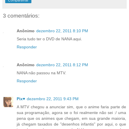
Compartilhar
3 comentários:
Anônimo
dezembro 22, 2011 8:10 PM
Seria tudo ter o DVD de NANA aqui.
Responder
Anônimo
dezembro 22, 2011 8:12 PM
NANA não passou na MTV.
Responder
Pix♥
dezembro 22, 2011 9:43 PM
A MTV chegou a anunciar sim, que o anime faria parte de
sua programação, agora se o foi realmente não sei :/ uma
pena que os animes que chegam, em sua grande maioria,
já chegam taxados de "desenhos infantis" por aqui, o que