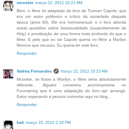
mcookie
março 22, 2012 10:21 AM
Bem, o filme foi adaptado do livro de Truman Capote, que
era um autor polêmico e crítico da sociedade daquela
época (anos 60). Ele era homossexual, e o livro aborda
essas questões sobre bissexualidade (suupostamente da
Holy) e prostituição de uma forma mais profunda do que o
filme. E pelo que eu sei Capote queria no filme a Marilyn
Monroe que recusou. Eu queria ler este livro.
Responder
Valéria Fernandes
março 22, 2012 10:23 AM
Mcookie, se fosse a Marilyn, o filme seria absolutamente
diferente... Alguém comentou anonimamente no
Formspring que é uma adaptação do livro apr amangá.
Estou esperando a pessoa comentar aqui no blog...
Responder
kait
março 22, 2012 2:19 PM