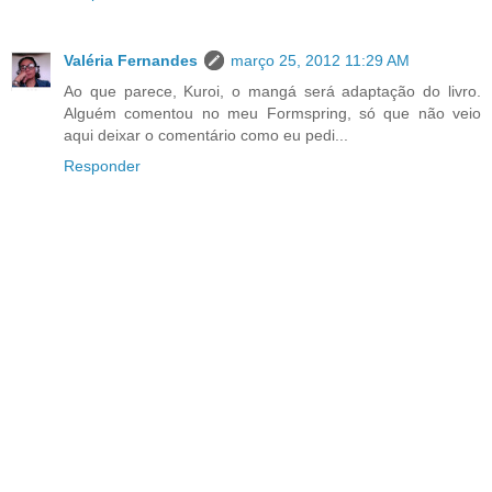
Valéria Fernandes
março 25, 2012 11:29 AM
Ao que parece, Kuroi, o mangá será adaptação do livro.
Alguém comentou no meu Formspring, só que não veio
aqui deixar o comentário como eu pedi...
Responder