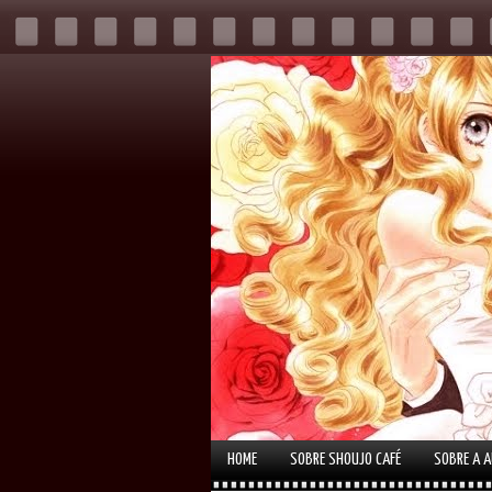
HOME
SOBRE SHOUJO CAFÉ
SOBRE A 