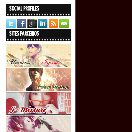
SOCIAL PROFILES
SITES PARCEIROS