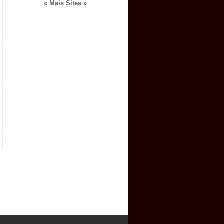
« Mais Sites »