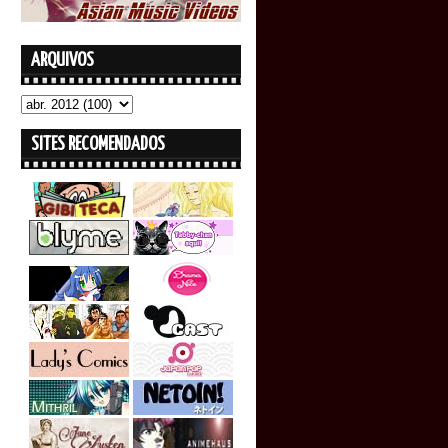
ARQUIVOS
SITES RECOMENDADOS