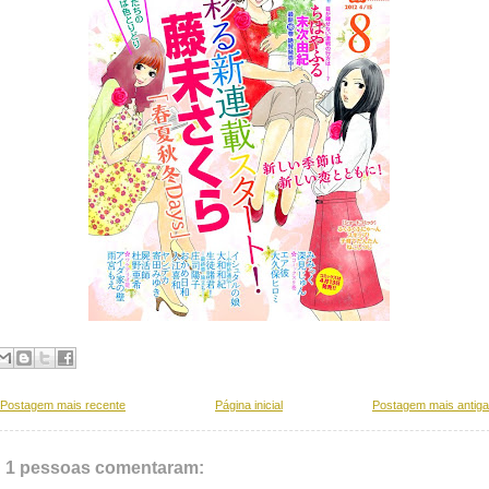
Postagem mais recente
Página inicial
Postagem mais antiga
1 pessoas comentaram: