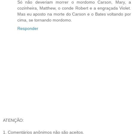
Só não deveriam morrer o mordomo Carson, Mary, a
cozinheira, Matthew, o conde Robert e a engraçada Violet.
Mas eu aposto na morte do Carson e o Bates voltando por
cima, se tornando mordomo.
Responder
ATENÇÃO:
1. Comentários anônimos não são aceitos.