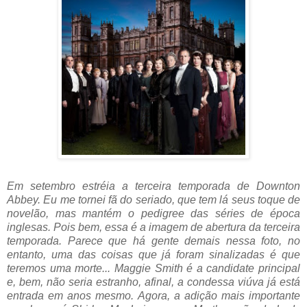
Em setembro estréia a terceira temporada de Downton
Abbey. Eu me tornei fã do seriado, que tem lá seus toque de
novelão, mas mantém o pedigree das séries de época
inglesas. Pois bem, essa é a imagem de abertura da terceira
temporada. Parece que há gente demais nessa foto, no
entanto, uma das coisas que já foram sinalizadas é que
teremos uma morte... Maggie Smith é a candidate principal
e, bem, não seria estranho, afinal, a condessa viúva já está
entrada em anos mesmo. Agora, a adição mais importante