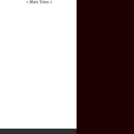
« Mais Sites »