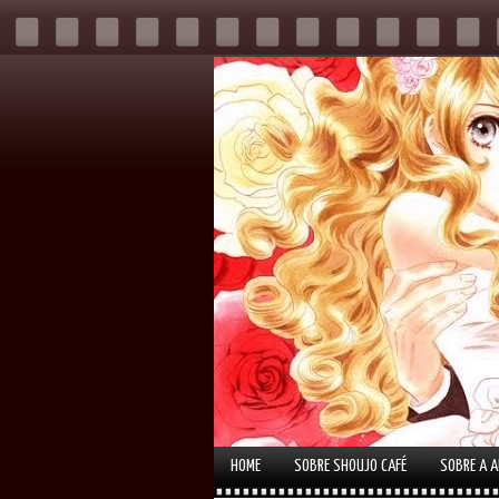
HOME
SOBRE SHOUJO CAFÉ
SOBRE A 