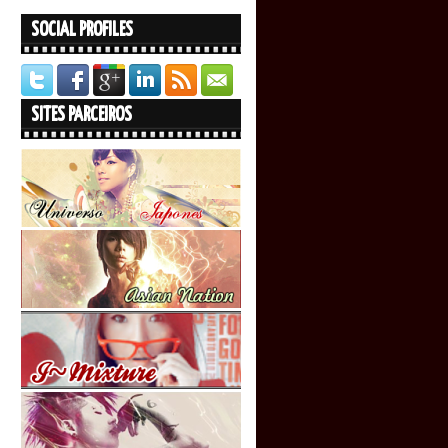
SOCIAL PROFILES
SITES PARCEIROS