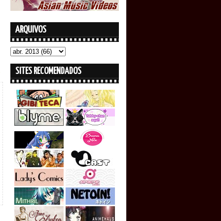
ARQUIVOS
SITES RECOMENDADOS